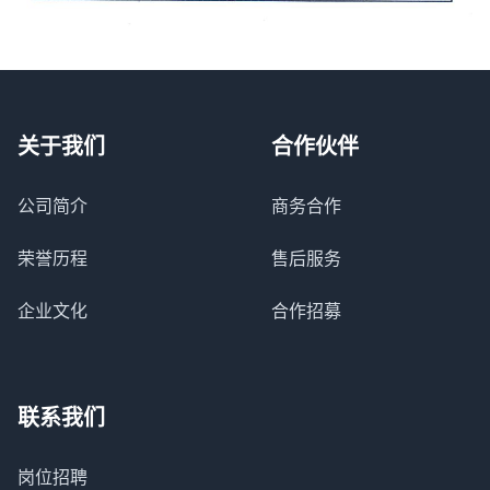
关于我们
合作伙伴
公司简介
商务合作
荣誉历程
售后服务
企业文化
合作招募
联系我们
岗位招聘