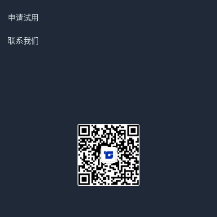
申请试用
联系我们