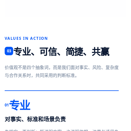
VALUES IN ACTION
专业、可信、简捷、共赢
03
价值观不是四个抽象词，而是我们面对事实、风险、复杂度
与合作关系时，共同采用的判断标准。
专业
01
对事实、标准和场景负责