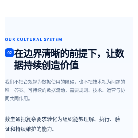
OUR CULTURAL SYSTEM
在边界清晰的前提下，让数
02
据持续创造价值
我们不把合规视为数据使用的障碍，也不把技术视为问题的
唯一答案。可持续的数据流动，需要规则、技术、运营与协
同共同作用。
数圭通把复杂要求转化为组织能够理解、执行、验
证和持续维护的能力。