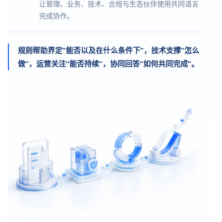
让管理、业务、技术、合规与生态伙伴使用共同语言
完成协作。
规则帮助界定“能否以及在什么条件下”，技术支撑“怎么
做”，运营关注“能否持续”，协同回答“如何共同完成”。