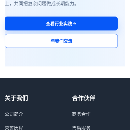
上，共同把复杂问题做成长期能力。
查看行业实践
与我们交流
关于我们
合作伙伴
公司简介
商务合作
荣誉历程
售后服务