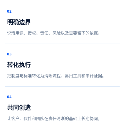
02
明确边界
说清用途、授权、责任、风险以及需要留下的依据。
03
转化执行
把制度与标准转化为清晰流程、易用工具和审计证据。
04
共同创造
让客户、伙伴和团队在责任清晰的基础上长期协同。