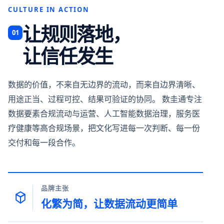
CULTURE IN ACTION
让规则落地，
01
让信任发生
数据的价值，不来自无边界的流动，而来自边界清晰、
用途正当、过程可控、结果可验证的协同。 数圭通专注
数据要素合规流动与运营、人工智能数据治理，服务医
疗健康等高合规场景，把文化写进每一次判断、每一份
交付和每一段合作。
品牌主张
化繁为简，让数据流动更简单