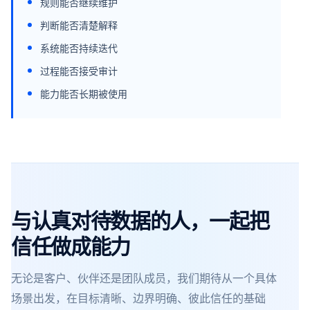
规则能否继续维护
判断能否清楚解释
系统能否持续迭代
过程能否接受审计
能力能否长期被使用
与认真对待数据的人，一起把
信任做成能力
无论是客户、伙伴还是团队成员，我们期待从一个具体
场景出发，在目标清晰、边界明确、彼此信任的基础