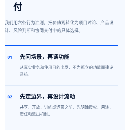
付
我们用六条行为准则，把价值观转化为项目讨论、产品设
计、风险判断和协同交付中的具体选择。
先问场景，再谈功能
01
从真实业务和使用目的出发，不为孤立的功能而建设
系统。
先定边界，再设计流动
02
共享、开放、训练或运营之前，先明确授权、用途、
责任和退出机制。