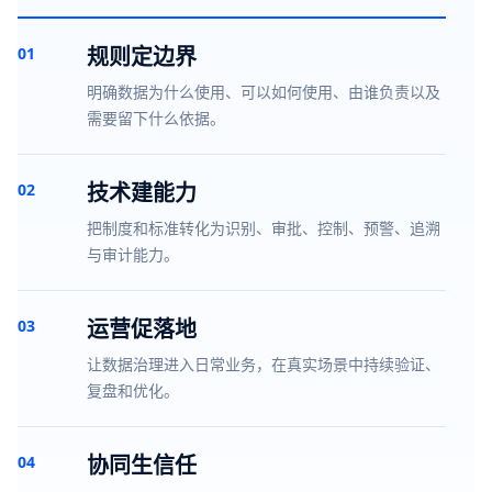
规则定边界
01
明确数据为什么使用、可以如何使用、由谁负责以及
需要留下什么依据。
技术建能力
02
把制度和标准转化为识别、审批、控制、预警、追溯
与审计能力。
运营促落地
03
让数据治理进入日常业务，在真实场景中持续验证、
复盘和优化。
协同生信任
04