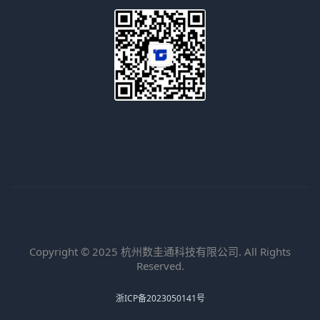
Copyright © 2025 杭州数圭通科技有限公司. All Rights
Reserved.
浙ICP备2023050141号