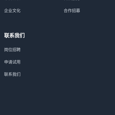
企业文化
合作招募
联系我们
岗位招聘
申请试用
联系我们