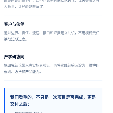
围绕问题组织协作，让不同意见有依据地讨论，让关键决定有
人负责，让经验能够沉淀。
客户与伙伴
通过边界、责任、流程、接口和证据建立共识，不用模糊责任
换取短期进度。
产学研协同
把研究结论带入真实场景验证，再将实践经验沉淀为可维护的
规则、方法和产品能力。
我们看重的，不只是一次项目是否完成，更是
交付之后：