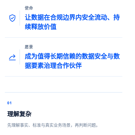
使命
让数据在合规边界内安全流动、持
续释放价值
愿景
成为值得长期信赖的数据安全与数
据要素治理合作伙伴
01
理解复杂
先理解事实、标准与真实业务场景，再判断问题。