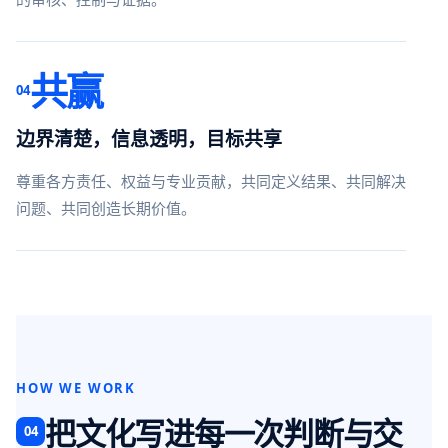
共赢
04
边界清楚，信息透明，目标共享
尊重各方责任、权益与专业贡献，共同定义结果、共同解决
问题、共同创造长期价值。
HOW WE WORK
把文化写进每一次判断与交
04