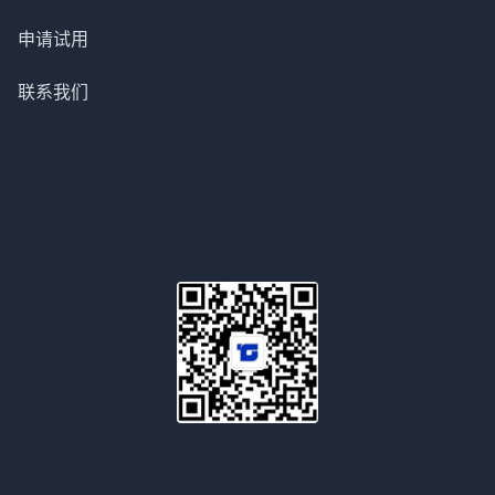
申请试用
联系我们