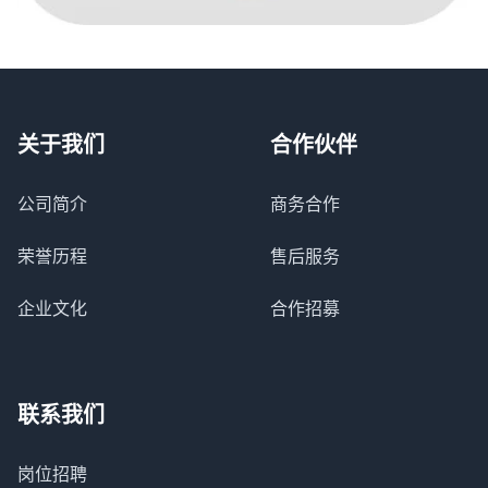
关于我们
合作伙伴
公司简介
商务合作
荣誉历程
售后服务
企业文化
合作招募
联系我们
岗位招聘