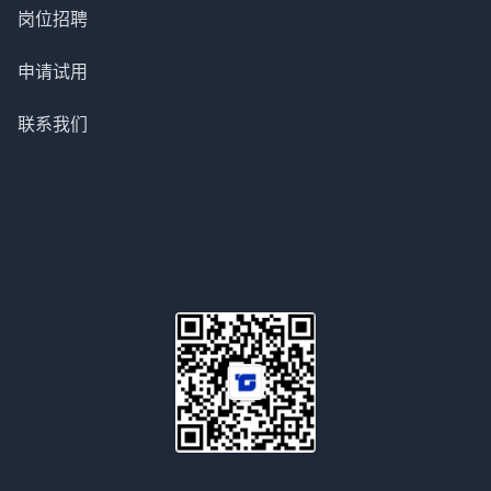
岗位招聘
申请试用
联系我们