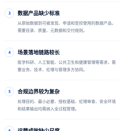
数据产品缺少标准
3
从原始数据到可被发现、申请和受控使用的数据产品，
需要目录、质量、元数据和交付规则。
场景落地链路较长
4
医学科研、人工智能、公共卫生和健康管理等需求，需
要业务、技术、伦理与管理多方协同。
合规边界较为复杂
5
处理目的、最小必要、授权基础、伦理审查、安全环境
和结果输出均需纳入全过程管理。
运营成效缺少尺度
6