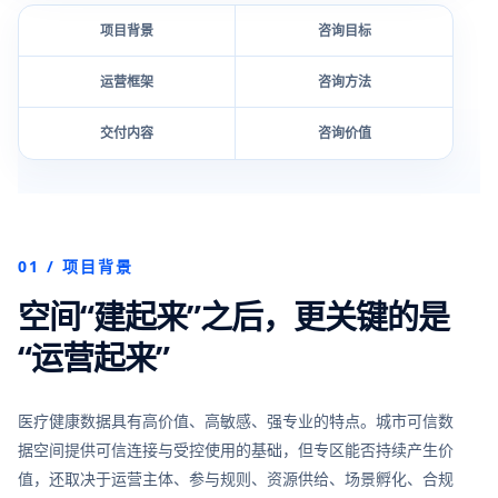
项目背景
咨询目标
运营框架
咨询方法
交付内容
咨询价值
01 / 项目背景
空间“建起来”之后，更关键的是
“运营起来”
医疗健康数据具有高价值、高敏感、强专业的特点。城市可信数
据空间提供可信连接与受控使用的基础，但专区能否持续产生价
值，还取决于运营主体、参与规则、资源供给、场景孵化、合规