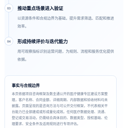
推动重点场景进入验证
03
以资源条件和合规边界为基础，提升需求筛选、匹配和推进
效率。
形成持续评价与迭代能力
04
用可观察指标识别运营问题，为规则、流程和服务优化提供
依据。
事实与合规边界
本页依据项目咨询框架及数圭通公开的医疗健康专区建设方案整
理，客户名称、合同金额、详细周期、内部数据和验收材料均未
披露。页面呈现的是咨询方法与可公开交付框架，不代表相关平
台能力已全部建成或形成量化成效。任何医疗数据处理、流通、
登记或交易活动，仍需结合具体目的、数据类型、授权基础、伦
理要求、安全条件及适用规则进行专项评估。