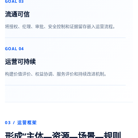
GOAL 03
流通可信
将授权、伦理、审批、安全控制和证据留存嵌入运营流程。
GOAL 04
运营可持续
构建价值评价、权益协调、服务评价和持续改进机制。
03 / 运营框架
形成“主体—资源—场景—规则