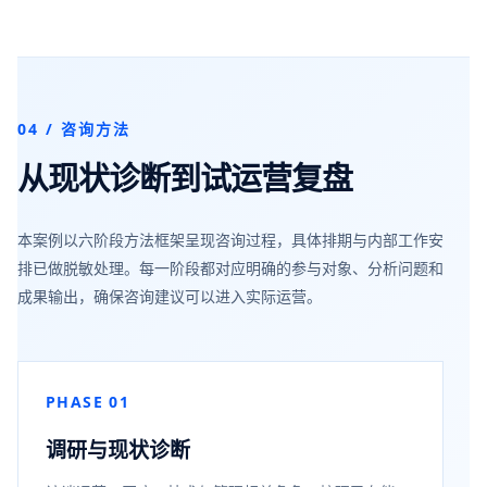
04 / 咨询方法
从现状诊断到试运营复盘
本案例以六阶段方法框架呈现咨询过程，具体排期与内部工作安
排已做脱敏处理。每一阶段都对应明确的参与对象、分析问题和
成果输出，确保咨询建议可以进入实际运营。
PHASE 01
调研与现状诊断