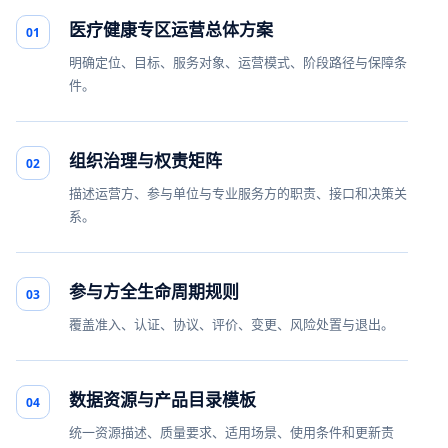
医疗健康专区运营总体方案
01
明确定位、目标、服务对象、运营模式、阶段路径与保障条
件。
组织治理与权责矩阵
02
描述运营方、参与单位与专业服务方的职责、接口和决策关
系。
参与方全生命周期规则
03
覆盖准入、认证、协议、评价、变更、风险处置与退出。
数据资源与产品目录模板
04
统一资源描述、质量要求、适用场景、使用条件和更新责