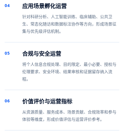
应用场景孵化运营
04
针对科研分析、人工智能训练、临床辅助、公共卫
生、常态化随访和数据标注协作等方向，形成场景征
集与优先级评估机制。
合规与安全运营
05
将个人信息合规处理、目的限定、最小必要、授权与
伦理要求、安全环境、结果审核和证据留存纳入流
程。
价值评价与运营指标
06
从资源质量、服务成本、场景贡献、合规效率和参与
体验等维度，形成价值评估与运营评价参考。