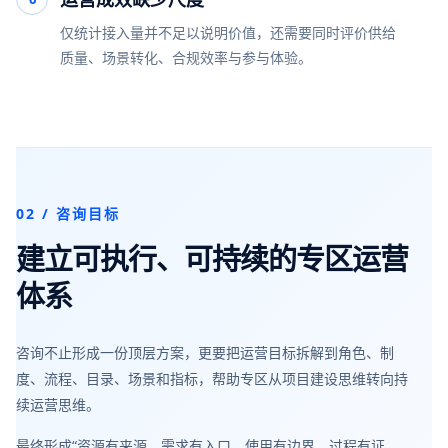
仅统计接入量并不足以说明价值，还需要同时评价供给
质量、场景转化、合规效率与参与体验。
02 / 咨询目标
建立可执行、可持续的专区运营
体系
咨询不止形成一份顶层方案，更要把运营目标拆解到角色、制
度、流程、目录、场景和指标，帮助专区从项目建设思维转向持
续运营思维。
最终形成“资源有来源、需求有入口、使用有边界、过程有证