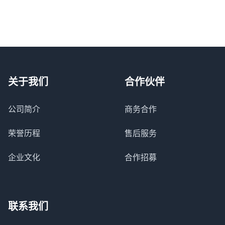
关于我们
合作伙伴
公司简介
商务合作
荣誉历程
售后服务
企业文化
合作招募
联系我们