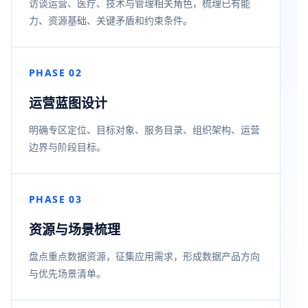
访谈运营、医疗、技术与管理相关角色，梳理已有能
力、资源基础、关键矛盾和约束条件。
PHASE 02
运营蓝图设计
明确专区定位、目标对象、服务目录、组织架构、运营
边界与阶段目标。
PHASE 03
资源与场景梳理
盘点重点数据资源，征集应用需求，形成数据产品方向
与优先场景清单。