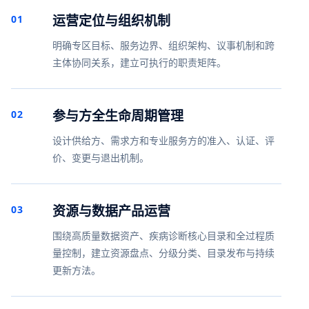
运营定位与组织机制
01
明确专区目标、服务边界、组织架构、议事机制和跨
主体协同关系，建立可执行的职责矩阵。
参与方全生命周期管理
02
设计供给方、需求方和专业服务方的准入、认证、评
价、变更与退出机制。
资源与数据产品运营
03
围绕高质量数据资产、疾病诊断核心目录和全过程质
量控制，建立资源盘点、分级分类、目录发布与持续
更新方法。