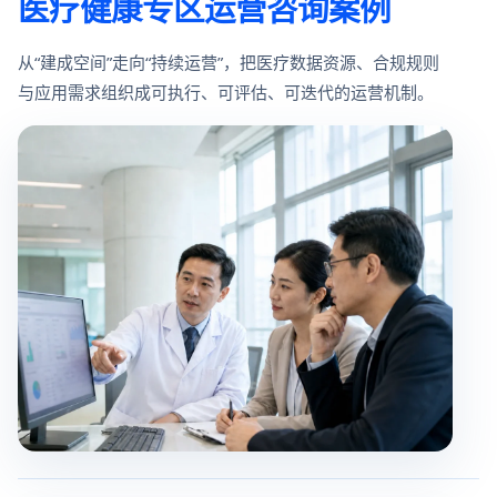
医疗健康专区运营咨询案例
从“建成空间”走向“持续运营”，把医疗数据资源、合规规则
与应用需求组织成可执行、可评估、可迭代的运营机制。