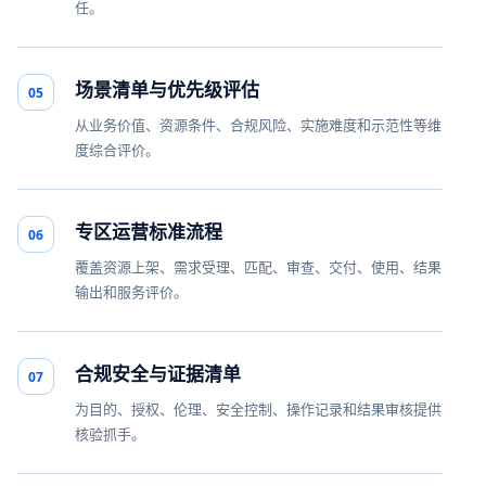
任。
场景清单与优先级评估
05
从业务价值、资源条件、合规风险、实施难度和示范性等维
度综合评价。
专区运营标准流程
06
覆盖资源上架、需求受理、匹配、审查、交付、使用、结果
输出和服务评价。
合规安全与证据清单
07
为目的、授权、伦理、安全控制、操作记录和结果审核提供
核验抓手。