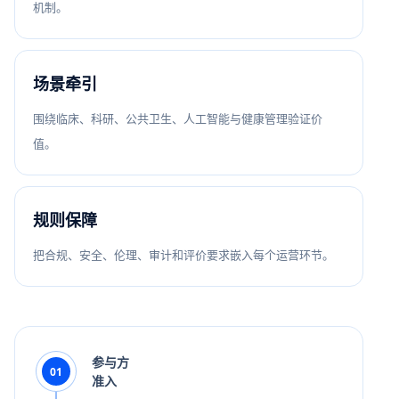
机制。
场景牵引
围绕临床、科研、公共卫生、人工智能与健康管理验证价
值。
规则保障
把合规、安全、伦理、审计和评价要求嵌入每个运营环节。
参与方
01
准入