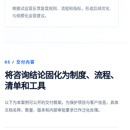
根据试运营反馈复盘规则、流程和指标，形成后续优化
与规模化运营建议。
05 / 交付内容
将咨询结论固化为制度、流程、
清单和工具
以下为本案例可公开的交付框架。为保护项目与客户信息，具体
文档名称、数量、版本和内部审批要求已作泛化处理。