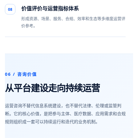
价值评价与运营指标体系
08
形成资源、场景、服务、合规、效率和生态等多维度运营评
价参考。
06 / 咨询价值
从平台建设走向持续运营
运营咨询不替代信息系统建设，也不替代法律、伦理或监管判
断。它的核心价值，是把参与主体、医疗数据、应用需求和合规
规则组织成一套可以持续运行和迭代的业务机制。