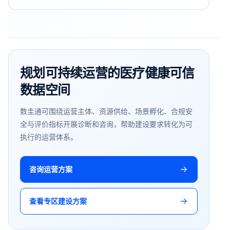
规划可持续运营的医疗健康可信
数据空间
数圭通可围绕运营主体、资源供给、场景孵化、合规安
全与评价指标开展诊断和咨询，帮助建设要求转化为可
执行的运营体系。
咨询运营方案
查看专区建设方案