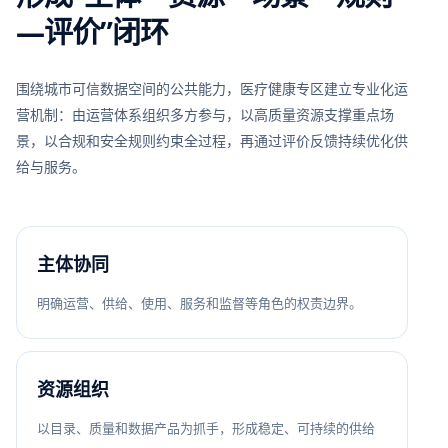
—评价”闭环
围绕城市可信数据空间的公共能力，医疗健康专区建立专业化运
营机制：由运营体系组织多方参与，以高质量资源支撑重点场
景，以合规和安全规则约束全过程，再通过评价反馈持续优化供
给与服务。
主体协同
明确运营、供给、使用、服务和监督等角色的权责边界。
资源组织
以目录、质量和数据产品为抓手，形成稳定、可持续的供给