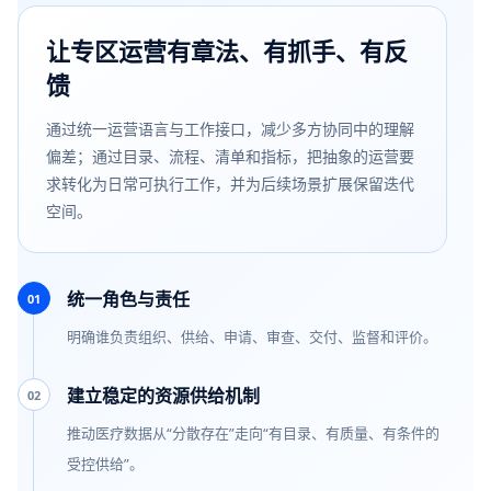
让专区运营有章法、有抓手、有反
馈
通过统一运营语言与工作接口，减少多方协同中的理解
偏差；通过目录、流程、清单和指标，把抽象的运营要
求转化为日常可执行工作，并为后续场景扩展保留迭代
空间。
统一角色与责任
01
明确谁负责组织、供给、申请、审查、交付、监督和评价。
建立稳定的资源供给机制
02
推动医疗数据从“分散存在”走向“有目录、有质量、有条件的
受控供给”。