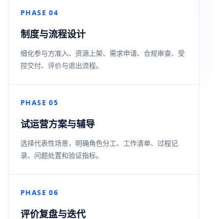
PHASE 04
制度与流程设计
细化参与方准入、资源上架、需求申请、合规审查、受
控交付、评价与退出流程。
PHASE 05
试运营方案与辅导
选择代表性场景，明确角色分工、工作清单、过程记
录、问题处置和验证指标。
PHASE 06
评价复盘与迭代