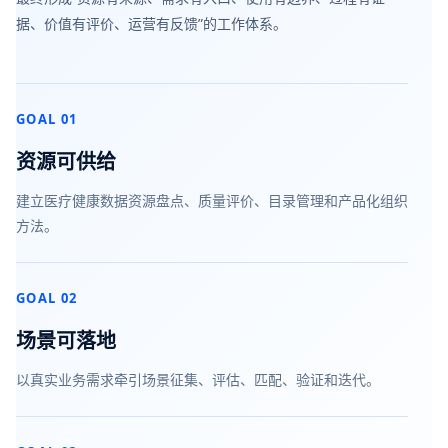
据、价值有评价、运营有反馈”的工作体系。
GOAL 01
资源可供给
建立医疗健康数据资源盘点、质量评价、目录管理和产品化组织
方法。
GOAL 02
场景可落地
以真实业务需求牵引场景征集、评估、匹配、验证和迭代。