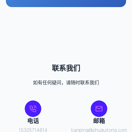
联系我们
如有任何疑问，请随时联系我们
电话
邮箱
15305714814
tianping@shuguitong.com