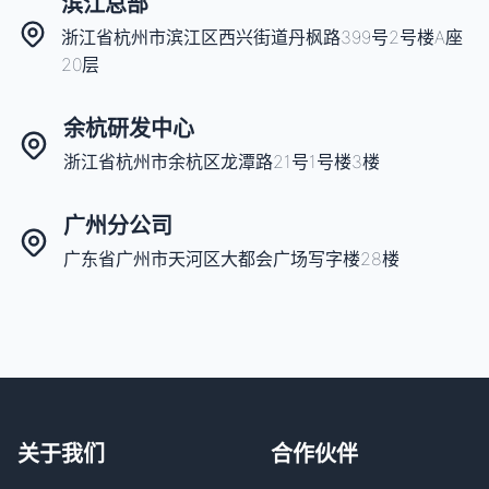
滨江总部
浙江省杭州市滨江区西兴街道丹枫路399号2号楼A座
20层
余杭研发中心
浙江省杭州市余杭区龙潭路21号1号楼3楼
广州分公司
广东省广州市天河区大都会广场写字楼28楼
关于我们
合作伙伴