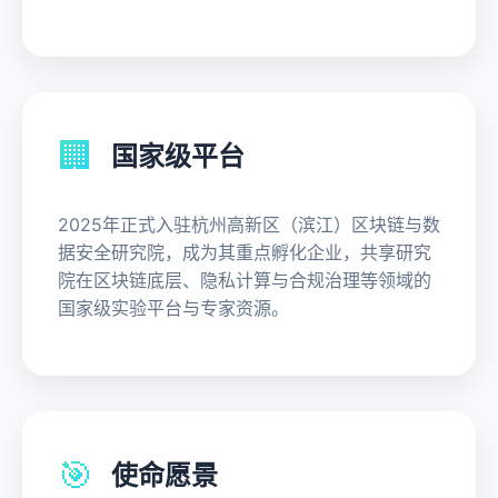
🏢
国家级平台
2025年正式入驻杭州高新区（滨江）区块链与数
据安全研究院，成为其重点孵化企业，共享研究
院在区块链底层、隐私计算与合规治理等领域的
国家级实验平台与专家资源。
🎯
使命愿景