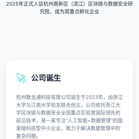
2025年正式入驻杭州高新区（滨江）区块链与数据安全研
究院，成为其重点孵化企业
🚀
公司诞生
杭州数圭通科技有限公司诞生于2023年，由浙江
大学与江南大学校友联合创立，公司依托浙江大
学区块链与数据安全全国重点实验室国际领先的
前沿技术，是一家专注"人工智能+数据管理"的国
家级科技型中小企业，致力于解决数据管理中的
复杂问题。