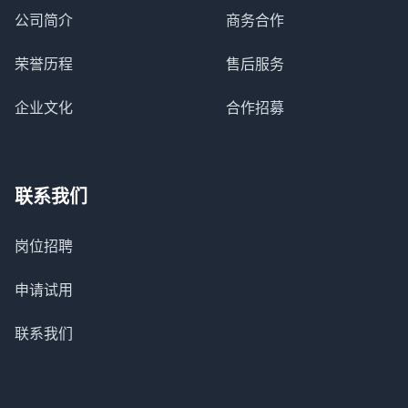
公司简介
商务合作
荣誉历程
售后服务
企业文化
合作招募
联系我们
岗位招聘
申请试用
联系我们