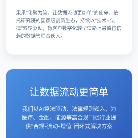
秉承"化繁为简，让数据流动更简单"的使命，依
托研究院的国家级创新生态，持续以"技术+法
律"双轮驱动，做客户数字化转型道路上最值得信
赖的数据管理合伙人。
让数据流动更简单
我们以AI算法驱动、法律规则嵌入，为
医疗、金融、能源等高合规门槛行业提
供"合规-流动-增值"闭环式解决方案