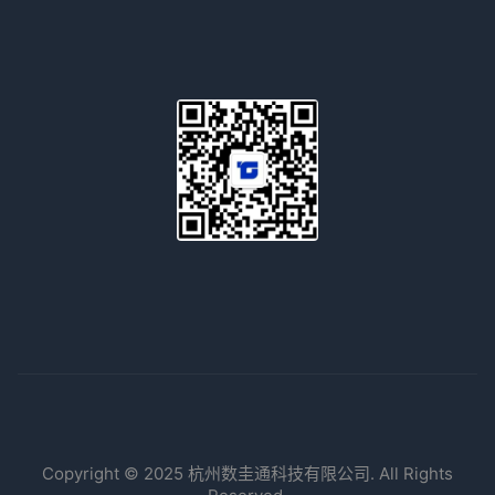
Copyright © 2025 杭州数圭通科技有限公司. All Rights