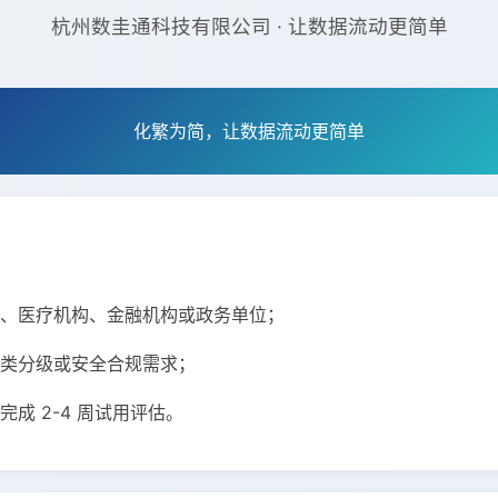
杭州数圭通科技有限公司 · 让数据流动更简单
化繁为简，让数据流动更简单
业、医疗机构、金融机构或政务单位；
分类分级或安全合规需求；
完成 2-4 周试用评估。