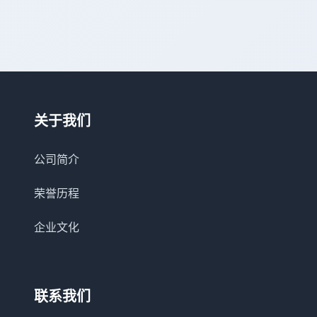
关于我们
公司简介
荣誉历程
企业文化
联系我们