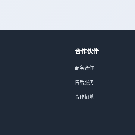
合作伙伴
商务合作
售后服务
合作招募