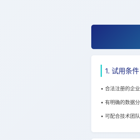
1. 试用条件
• 合法注册的企
• 有明确的数据
• 可配合技术团队