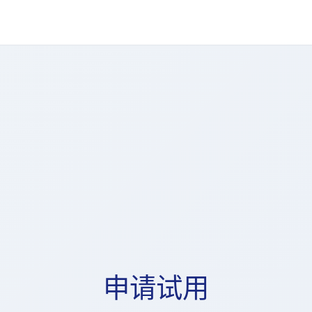
价值
申请试用