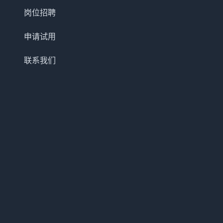
岗位招聘
申请试用
联系我们