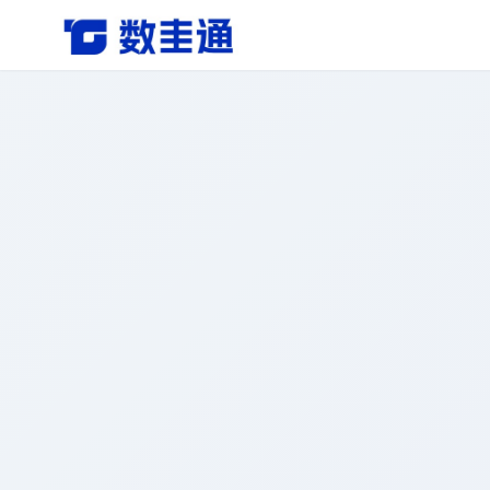
杭州数圭通科技有限公司-让数据安全流动，让数据释放