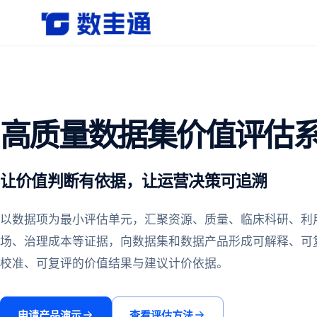
杭州数圭通科技有限公司-让数据安全流动，让数据释放
高质量数据集价值评估
让价值判断有依据，让运营决策可追溯
以数据项为最小评估单元，汇聚资源、质量、临床科研、利
场、治理成本等证据，向数据集和数据产品形成可解释、可
校准、可复评的价值结果与建议计价依据。
申请产品演示
查看评估方法