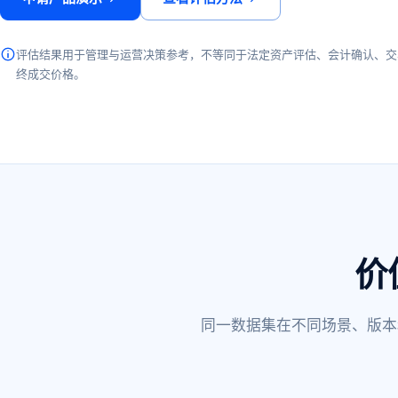
评估结果用于管理与运营决策参考，不等同于法定资产评估、会计确认、交
终成交价格。
价
同一数据集在不同场景、版本