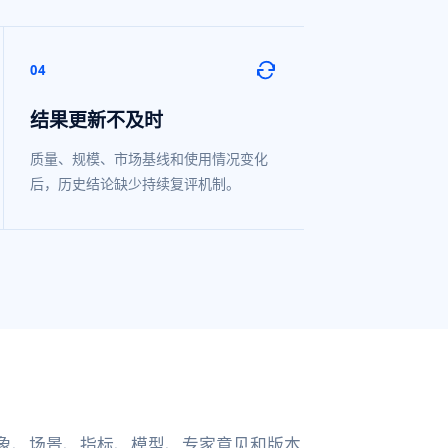
04
结果更新不及时
质量、规模、市场基线和使用情况变化
后，历史结论缺少持续复评机制。
象、场景、指标、模型、专家意见和版本