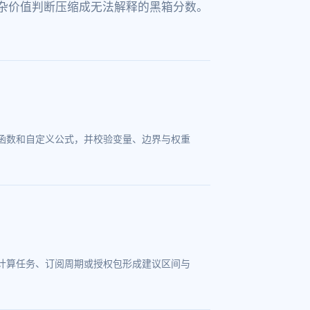
杂价值判断压缩成无法解释的黑箱分数。
函数和自定义公式，并校验变量、边界与权重
计算任务、订阅周期或授权包形成建议区间与