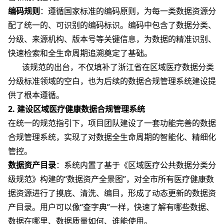
编码规则
：遵循国家标准的编码原则，为每一类数据资源分
配了统一的、可识别的编码标识。编码中包含了数据分类、
分级、来源机构、版本号等关键信息，为数据的精准识别、
快速检索和全生命周期追溯奠定了基础。
该规范的出台，不仅填补了浙江省在区域医疗数据分类
分级标准领域的空白，也为后续的数据合规管理系统建设提
供了根本遵循。
2. 建设区域医疗健康数据合规管理系统
在统一的规范指引下，项目团队建设了一套功能完善的数据
合规管理系统，实现了对数据全生命周期的智能化、精细化
管控。
数据资产目录
：系统内置了基于《区域医疗公共数据分类分
级规范》构建的“数据资产全景图”，对全市所有医疗健康数
据资源进行了摸底、清洗、编目，形成了动态更新的数据资
产目录。用户可以像“查字典”一样，快速了解有哪些数据、
数据在哪里、数据质量如何、谁能使用。