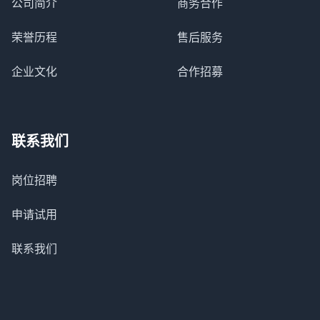
公司简介
商务合作
荣誉历程
售后服务
企业文化
合作招募
联系我们
岗位招聘
申请试用
联系我们