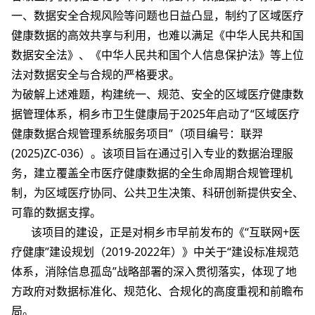
一、数据安全合规风险等问题也日益凸显，制约了区域医疗
健康数据的高效共享与利用，也难以满足《中华人民共和国
数据安全法》、《中华人民共和国个人信息保护法》等上位
法对数据安全与合规的严格要求。
为破解上述难题，构建统一、规范、安全的区域医疗健康数
据管理体系，桐乡市卫生健康局于2025年启动了“区域医疗
健康数据合规管理系统服务项目”（项目编号：联羿
(2025)ZC-036）。该项目旨在通过引入专业的数据治理服
务，建立覆盖全市医疗健康数据的全生命周期合规管理机
制，为区域医疗协同、公共卫生决策、科研创新提供安全、
可靠的数据支撑。
该项目的建设，正是对桐乡市早前发布的《“互联网+医
疗健康”建设规划（2019-2022年）》中关于“建设标准规范
体系，消除信息孤岛”战略部署的深入贯彻落实，体现了地
方政府对数据标准化、规范化、合规化的高度重视和前瞻布
局。