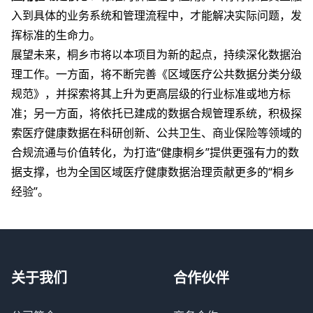
入到具体的业务系统和管理流程中，才能解决实际问题，发
挥标准的生命力。
展望未来，桐乡市将以本项目为新的起点，持续深化数据治
理工作。一方面，将不断完善《区域医疗公共数据分类分级
规范》，并探索将其上升为更高层级的行业标准或地方标
准；另一方面，将依托已建成的数据合规管理系统，积极探
索医疗健康数据在科研创新、公共卫生、商业保险等领域的
合规流通与价值转化，为打造“健康桐乡”提供更强有力的数
据支撑，也为全国区域医疗健康数据治理贡献更多的“桐乡
经验”。
关于我们
合作伙伴