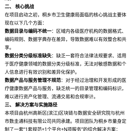
二、 核心挑战
在项目启动之初，桐乡市卫生健康局面临的核心挑战主要体
现在以下几个方面：
数据目录与编码不统一
：区域内各级医疗机构的数据格式、
编码规则、数据字典存在差异，导致数据难以有效整合和共
享。
数据分类分级标准缺失
：缺乏一套符合法律法规要求、适用
于医疗健康领域的数据分类分级标准，无法对敏感数据和个
人信息进行有效识别和差异化保护。
数据产品与服务管理不规范
：对于经过治理和开发形成的医
疗健康数据产品与服务，缺乏统一的目录管理和编码标识，
难以进行资产化管理、流通交易和合规审计。
三、 解决方案与实施路径
本项目由杭州高新区(滨江)区块链与数据安全研究院与杭州
市数圭通科技有限公司共同承建。项目团队为桐乡市量身定
制了一套“1套规范+1个平台+N项服务”的综合解决方案：