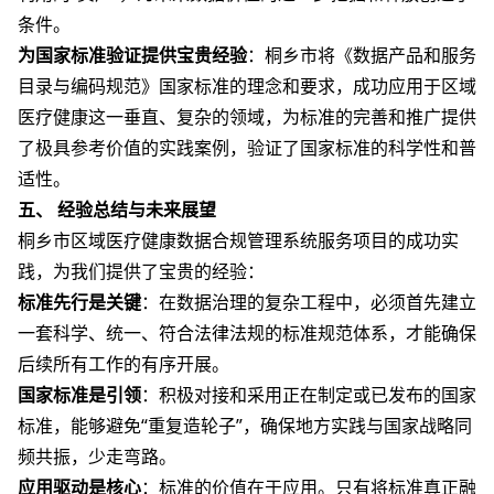
条件。
为国家标准验证提供宝贵经验
：桐乡市将《数据产品和服务
目录与编码规范》国家标准的理念和要求，成功应用于区域
医疗健康这一垂直、复杂的领域，为标准的完善和推广提供
了极具参考价值的实践案例，验证了国家标准的科学性和普
适性。
五、 经验总结与未来展望
桐乡市区域医疗健康数据合规管理系统服务项目的成功实
践，为我们提供了宝贵的经验：
标准先行是关键
：在数据治理的复杂工程中，必须首先建立
一套科学、统一、符合法律法规的标准规范体系，才能确保
后续所有工作的有序开展。
国家标准是引领
：积极对接和采用正在制定或已发布的国家
标准，能够避免“重复造轮子”，确保地方实践与国家战略同
频共振，少走弯路。
应用驱动是核心
：标准的价值在于应用。只有将标准真正融