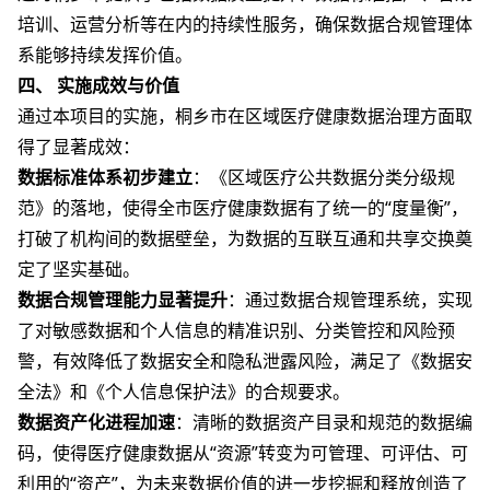
培训、运营分析等在内的持续性服务，确保数据合规管理体
系能够持续发挥价值。
四、 实施成效与价值
通过本项目的实施，桐乡市在区域医疗健康数据治理方面取
得了显著成效：
数据标准体系初步建立
：《区域医疗公共数据分类分级规
范》的落地，使得全市医疗健康数据有了统一的“度量衡”，
打破了机构间的数据壁垒，为数据的互联互通和共享交换奠
定了坚实基础。
数据合规管理能力显著提升
：通过数据合规管理系统，实现
了对敏感数据和个人信息的精准识别、分类管控和风险预
警，有效降低了数据安全和隐私泄露风险，满足了《数据安
全法》和《个人信息保护法》的合规要求。
数据资产化进程加速
：清晰的数据资产目录和规范的数据编
码，使得医疗健康数据从“资源”转变为可管理、可评估、可
利用的“资产”，为未来数据价值的进一步挖掘和释放创造了