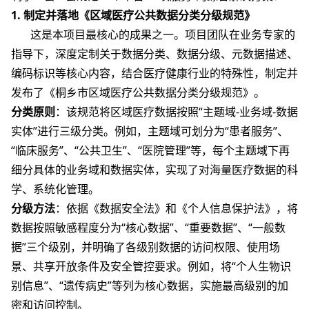
1. 制定并落地《区域医疗公共数据分类分级规范》
这是本项目最核心的成果之一。项目团队在业务专家的
指导下，深度定制关于数据分类、数据分级、元数据描述、
编码标识等核心内容，结合医疗健康行业的特殊性，制定并
发布了《桐乡市区域医疗公共数据分类分级规范》。
分类原则
：该规范将区域医疗数据按照“主题域-业务域-数据
实体”进行三级分类。例如，主题域可划分为“患者服务”、
“临床服务”、“公共卫生”、“医院管理”等，每个主题域下再
细分具体的业务域和数据实体，实现了对海量医疗数据的科
学、系统化管理。
分级方法
：依据《数据安全法》和《个人信息保护法》，将
数据按照敏感程度分为“核心数据”、“重要数据”、“一般数
据”三个级别，并明确了各级别数据的访问权限、使用场
景、共享开放条件及安全管控要求。例如，将“个人生物识
别信息”、“遗传病史”等列为核心数据，实施最高级别的加
密和访问控制。