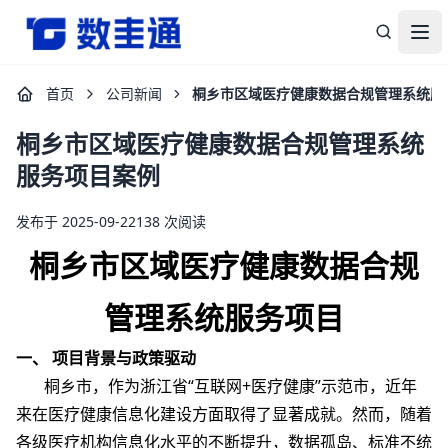
杭州数圭通科技有限公司-让数据安全流动，让数据释放价值
打
首页
公司新闻
桐乡市区域医疗健康数据合规管理系统服
桐乡市区域医疗健康数据合规管理系统
服务项目案例
发布于 2025-09-22
138 次阅读
桐乡市区域医疗健康数据合规
管理系统服务项目
一、 项目背景与政策驱动
桐乡市，作为浙江省“互联网+医疗健康”示范市，近年
来在医疗健康信息化建设方面取得了显著成就。然而，随着
各级医疗机构信息化水平的不断提升，数据孤岛、标准不统