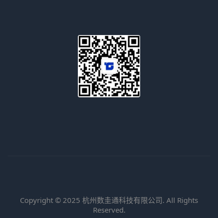
Copyright © 2025 杭州数圭通科技有限公司. All Rights
Reserved.